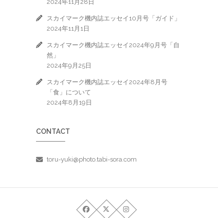
2024年11月28日
スカイマーク機内誌エッセイ10月号「ガイド」
2024年11月1日
スカイマーク機内誌エッセイ2024年9月号「自
然」
2024年9月25日
スカイマーク機内誌エッセイ2024年8月号
「食」について
2024年8月19日
CONTACT
toru-yuki@photo.tabi-sora.com