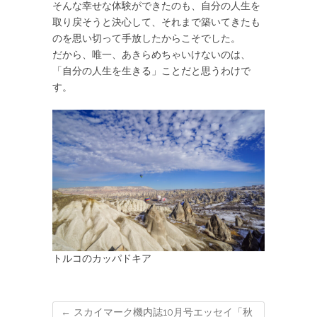
そんな幸せな体験ができたのも、自分の人生を
取り戻そうと決心して、それまで築いてきたも
のを思い切って手放したからこそでした。
だから、唯一、あきらめちゃいけないのは、
「自分の人生を生きる」ことだと思うわけで
す。
トルコのカッパドキア
←
スカイマーク機内誌10月号エッセイ「秋