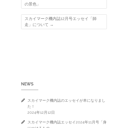
の景色」
スカイマーク機内誌12月号エッセイ「師
走」について
→
NEWS
スカイマーク機内誌のエッセイが本になりまし
た！
2024年12月12日
スカイマーク機内誌エッセイ2024年11月号「身