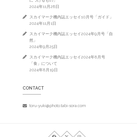
につけるもの」
2024年11月28日
スカイマーク機内誌エッセイ10月号「ガイド」
2024年11月1日
スカイマーク機内誌エッセイ2024年9月号「自
然」
2024年9月25日
スカイマーク機内誌エッセイ2024年8月号
「食」について
2024年8月19日
CONTACT
toru-yuki@photo.tabi-sora.com