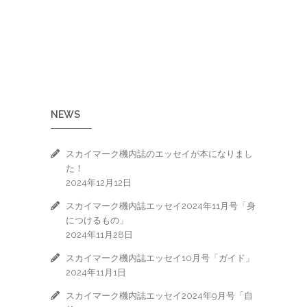
NEWS
スカイマーク機内誌のエッセイが本になりまし
た！
2024年12月12日
スカイマーク機内誌エッセイ2024年11月号「身
につけるもの」
2024年11月28日
スカイマーク機内誌エッセイ10月号「ガイド」
2024年11月1日
スカイマーク機内誌エッセイ2024年9月号「自